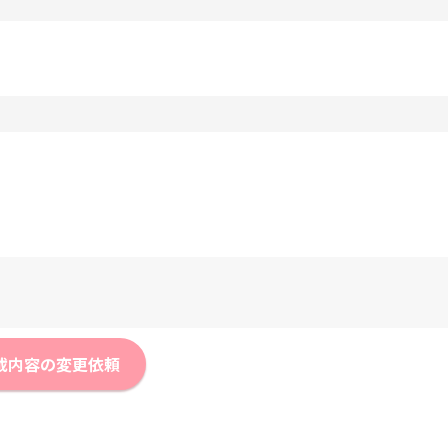
載内容の変更依頼