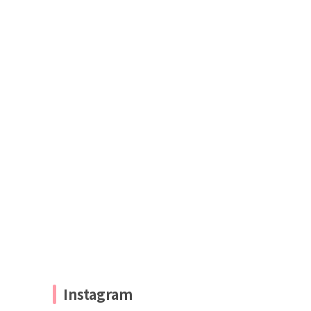
Instagram