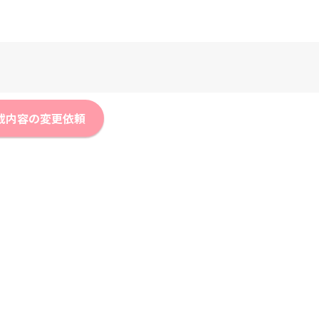
載内容の変更依頼