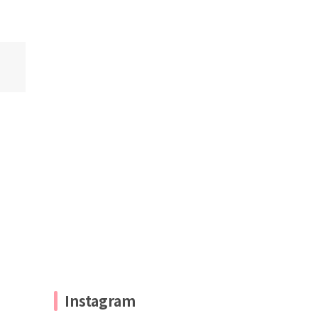
Instagram