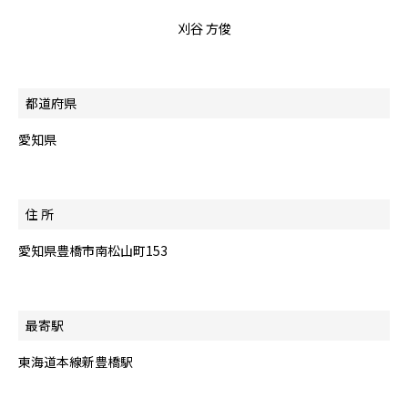
刈谷 方俊
都道府県
愛知県
住 所
愛知県豊橋市南松山町153
最寄駅
東海道本線新豊橋駅