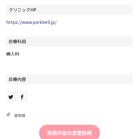
クリニックHP
https://www.parkbell.jp/
診療科目
婦人科
診療内容
愛知県
掲載内容の変更依頼