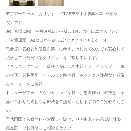
東京都千代田区にあります、「TCB東京中央美容外科 秋葉原
院」です。
JR「秋葉原駅」中央改札口から徒歩1分、つくばエクスプレス
「秋葉原駅」A1出口から徒歩1分とアクセスも良好です。
患者様の安心と利便性を第一に考え、はじめての方でも安心して
受診していただけるクリニックを目指しています。
当クリニックでは、二重整形をはじめ小顔・フェイスリフト、鼻
の整形、豊胸手術、ヒアルロン酸注射、ボトックス注射など豊富
なメニューをご用意。
ドクターが丁寧にカウンセリングを行い、患者様のご希望とご予
算に合わせた適切な治療法をご提案いたしますのでご安心くださ
い。
千代田区で美容外科をお探しの際は、TCB東京中央美容外科 秋
葉原院までお気軽にご相談ください。