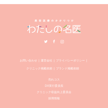
Twitter
Facebook
Instagram
お問い合わせ
運営会社
プライバシーポリシー
クリニック掲載依頼
ブランド掲載依頼
売れコス
DX実行委員長
クリニック収益向上委員会
採用情報