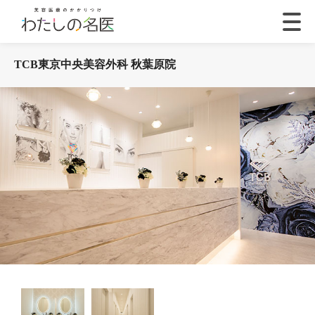
TCB東京中央美容外科 秋葉原院