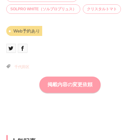
SOLPRO WHITE（ソルプロプリュス）
クリスタルトマト
Web予約あり
千代田区
掲載内容の変更依頼