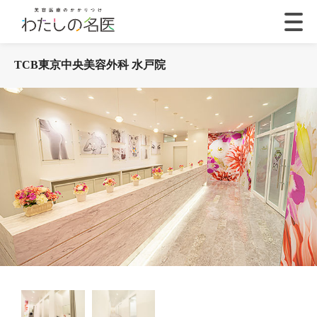
TCB東京中央美容外科 水戸院