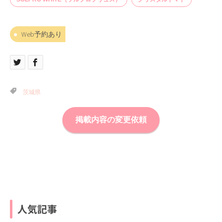
Web予約あり
茨城県
掲載内容の変更依頼
人気記事