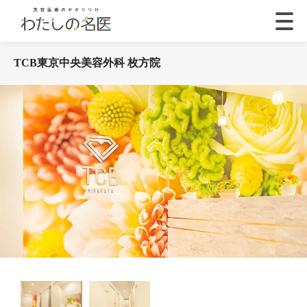
TCB東京中央美容外科 枚方院