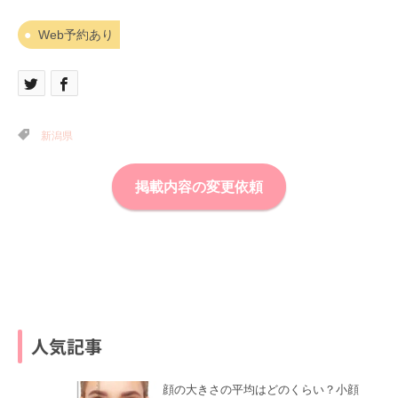
Web予約あり
新潟県
掲載内容の変更依頼
人気記事
顔の大きさの平均はどのくらい？小顔