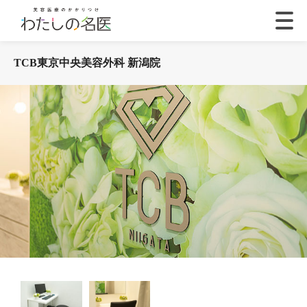
TCB東京中央美容外科 新潟院