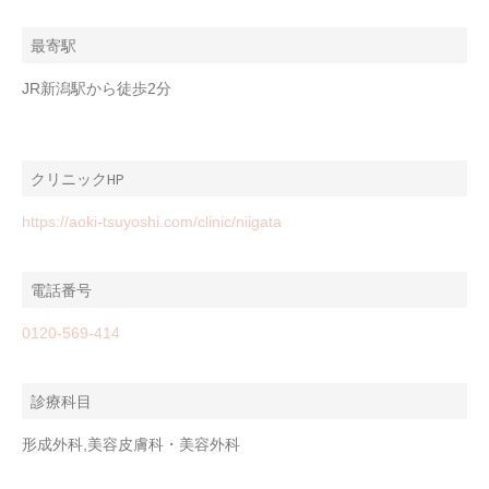
最寄駅
JR新潟駅から徒歩2分
クリニックHP
https://aoki-tsuyoshi.com/clinic/niigata
電話番号
0120-569-414
診療科目
形成外科,美容皮膚科・美容外科