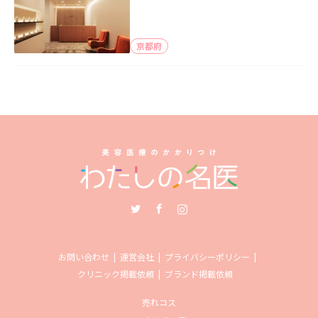
京都府
Twitter
Facebook
Instagram
お問い合わせ
運営会社
プライバシーポリシー
クリニック掲載依頼
ブランド掲載依頼
売れコス