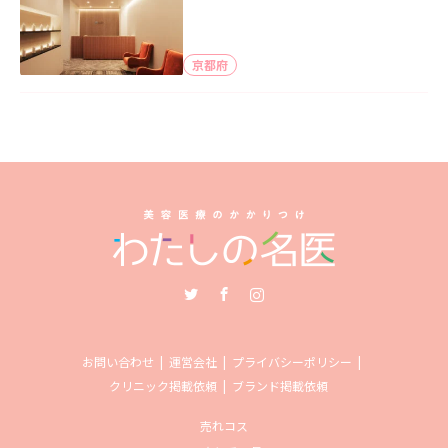
京都府
Twitter
Facebook
Instagram
お問い合わせ
運営会社
プライバシーポリシー
クリニック掲載依頼
ブランド掲載依頼
売れコス