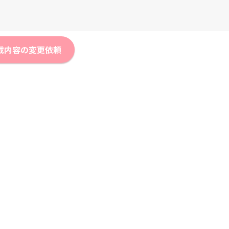
載内容の変更依頼