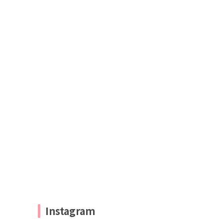
Instagram