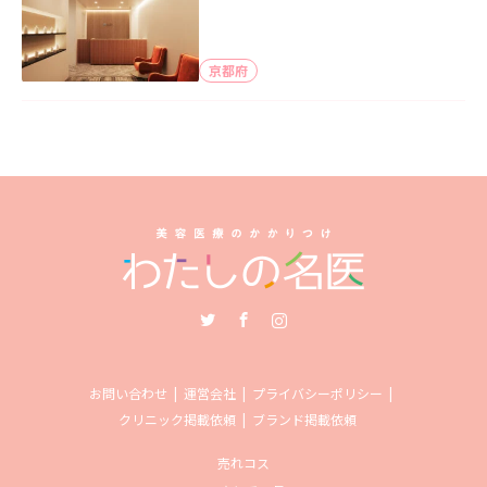
京都府
Twitter
Facebook
Instagram
お問い合わせ
運営会社
プライバシーポリシー
クリニック掲載依頼
ブランド掲載依頼
売れコス