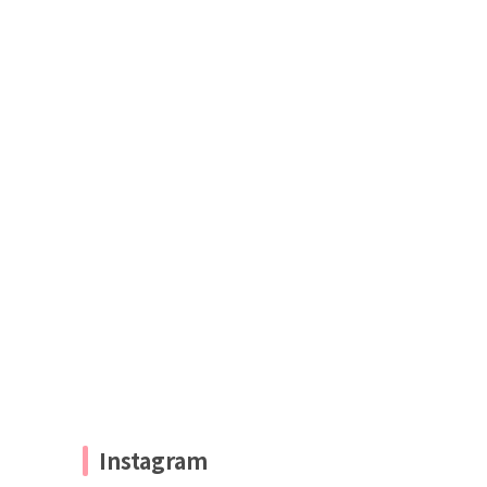
Instagram