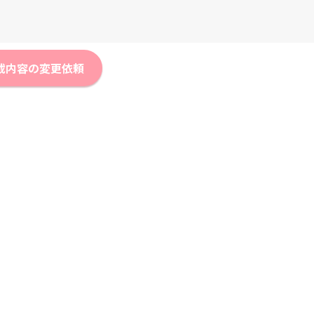
載内容の変更依頼