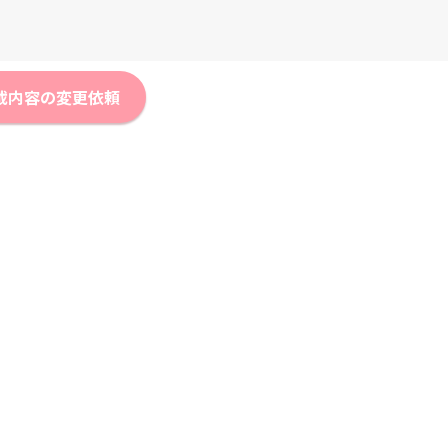
載内容の変更依頼