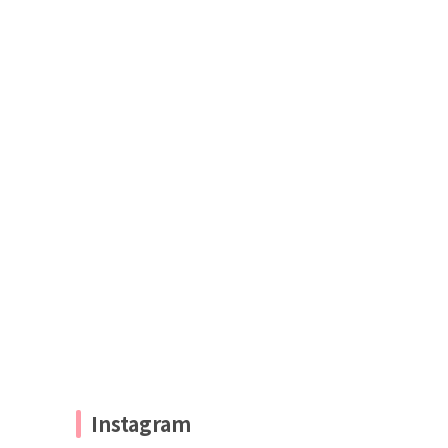
Instagram