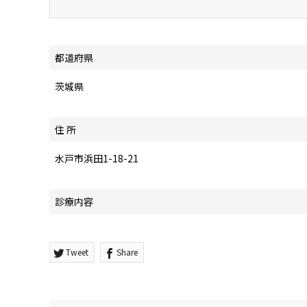
都道府県
茨城県
住 所
水戸市浜田1-18-21
診療内容
Tweet
Share