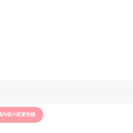
載内容の変更依頼