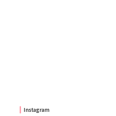
Instagram