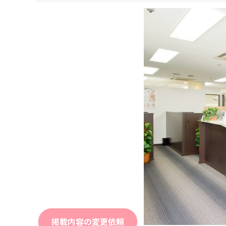
掲載内容の変更依頼