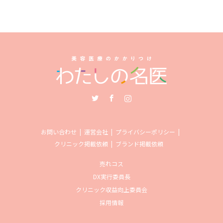
Twitter
Facebook
Instagram
お問い合わせ
運営会社
プライバシーポリシー
クリニック掲載依頼
ブランド掲載依頼
売れコス
DX実行委員長
クリニック収益向上委員会
採用情報