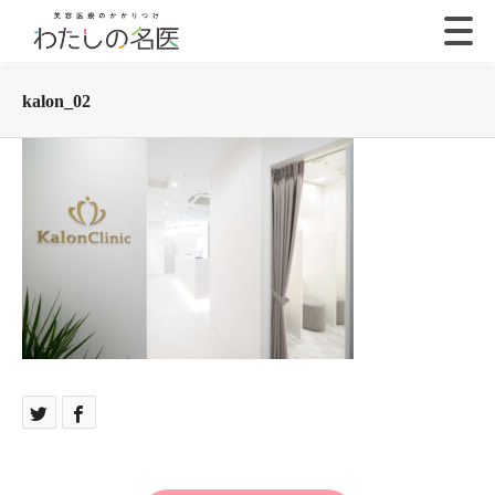
kalon_02