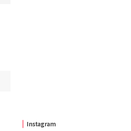
Instagram