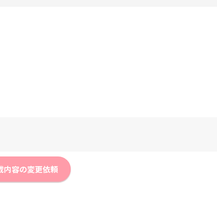
載内容の変更依頼