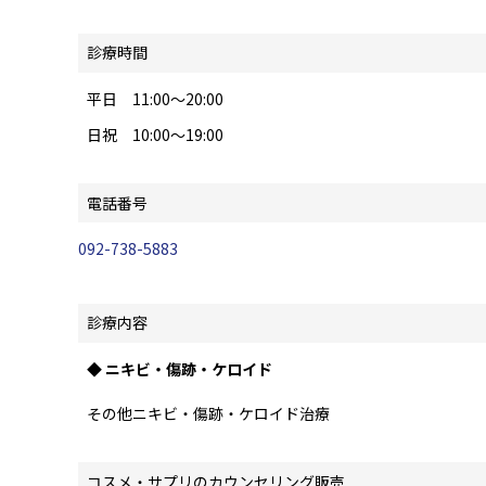
診療時間
平日 11:00～20:00
日祝 10:00～19:00
電話番号
092-738-5883
診療内容
◆ ニキビ・傷跡・ケロイド
その他ニキビ・傷跡・ケロイド治療
コスメ・サプリのカウンセリング販売