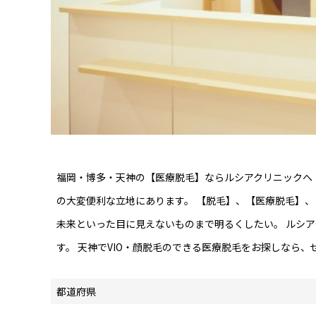
福岡・博多・天神の【医療脱毛】ならルシアクリニックへ！
の大変便利な立地にあります。 【脱毛】、【医療脱毛】
未来といった目に見えないものまで明るくしたい。 ルシ
す。 天神でVIO・顔脱毛のできる医療脱毛をお探しなら
都道府県