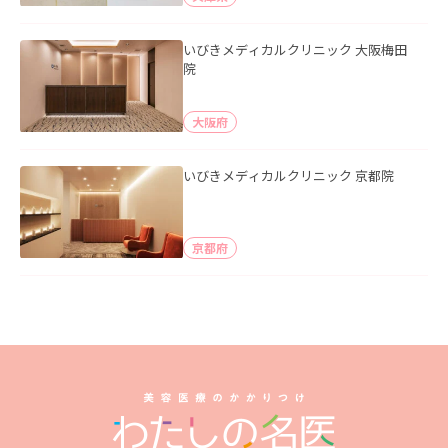
いびきメディカルクリニック 大阪梅田
院
大阪府
いびきメディカルクリニック 京都院
京都府