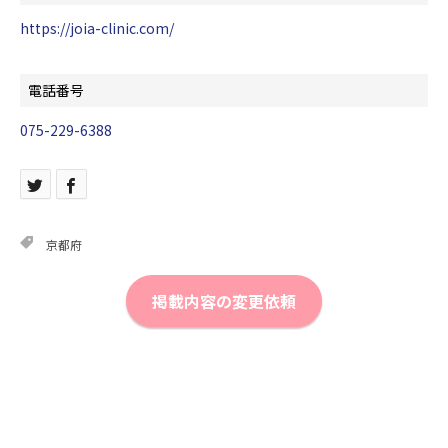
https://joia-clinic.com/
電話番号
075-229-6388
京都府
掲載内容の変更依頼