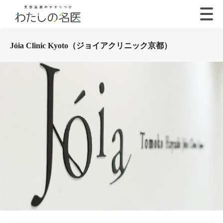
Jóia Clinic Kyoto（ジョイアクリニック京都）