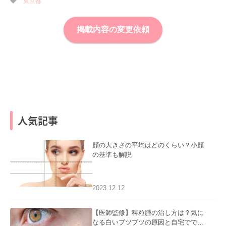
東京都
掲載内容の変更依頼
人気記事
顔の大きさの平均はどのくらい？小顔
の基準も解説
2023.12.12
【医師監修】稗粒腫の治し方は？気に
なる白いブツブツの原因と自宅ででき