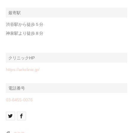
最寄駅
渋谷駅から徒歩５分
神泉駅より徒歩８分
クリニックHP
https://arkclinic.jp/
電話番号
03-6455-0076