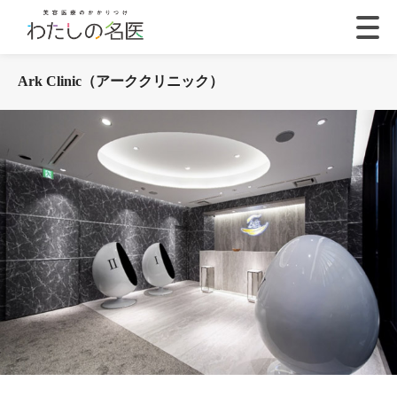
Ark Clinic（アーククリニック）