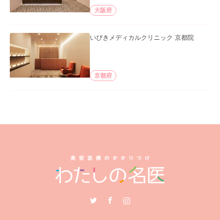
大阪府
いびきメディカルクリニック 京都院
京都府
Twitter
Facebook
Instagram