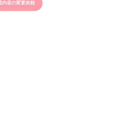
載内容の変更依頼