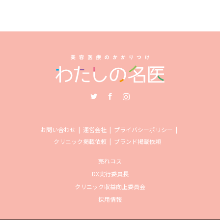
Twitter
Facebook
Instagram
お問い合わせ
運営会社
プライバシーポリシー
クリニック掲載依頼
ブランド掲載依頼
売れコス
DX実行委員長
クリニック収益向上委員会
採用情報