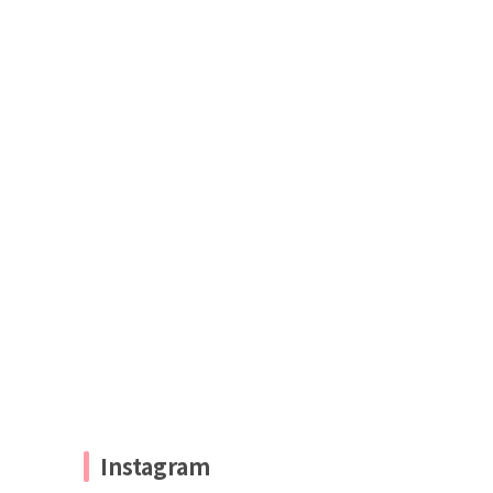
Instagram