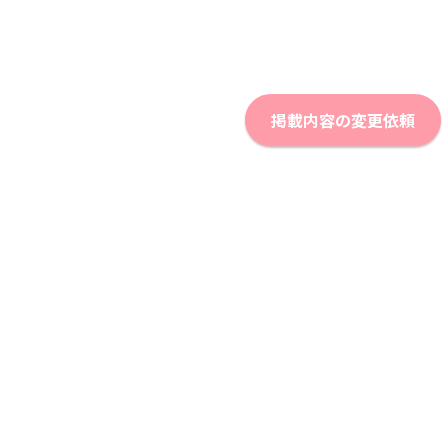
掲載内容の変更依頼