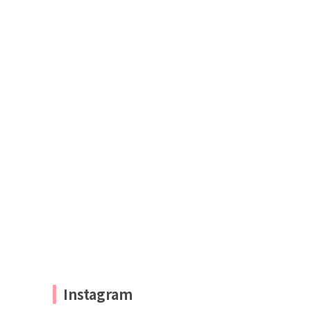
Instagram