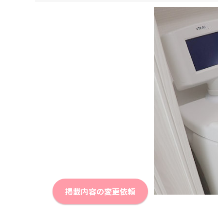
掲載内容の変更依頼