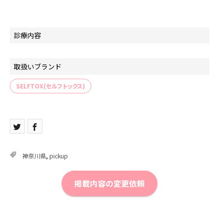
診療内容
取扱いブランド
SELFTOX(セルフトックス)
神奈川県
,
pickup
掲載内容の変更依頼