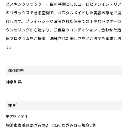
ズスキンクリニック」。白を基調としたヨーロピアンインテリア
のリラックスできる空間で、カスタムメイドした美容医療をお届
けします。プライバシーが確保された個室での丁寧なドクターカ
ウンセリングから始まり、ご自身のコンディションに合わせた治
療プログラムをご提案。洗練された美しさをどこまでも追求しま
す。
都道府県
神奈川県
住 所
〒225-0011
横浜市青葉区あざみ野2丁目30 あざみ野三規庭2階