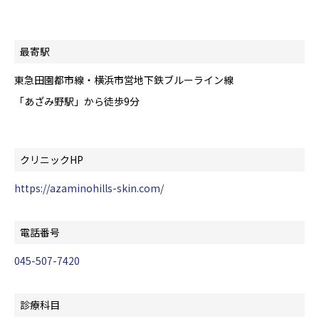
最寄駅
東急田園都市線・横浜市営地下鉄ブルーライン線
「あざみ野駅」から徒歩9分
クリニックHP
https://azaminohills-skin.com/
電話番号
045-507-7420
診療科目