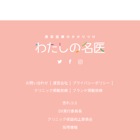
Twitter
Facebook
Instagram
お問い合わせ
運営会社
プライバシーポリシー
クリニック掲載依頼
ブランド掲載依頼
売れコス
DX実行委員長
クリニック収益向上委員会
採用情報