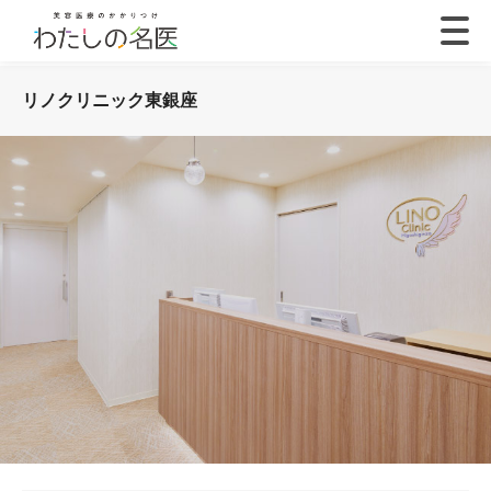
リノクリニック東銀座