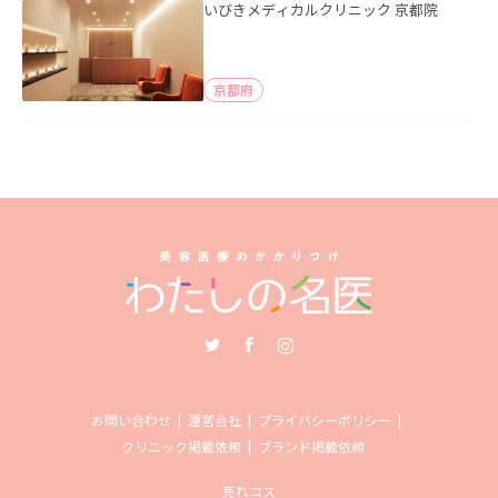
いびきメディカルクリニック 京都院
京都府
Twitter
Facebook
Instagram
お問い合わせ
運営会社
プライバシーポリシー
クリニック掲載依頼
ブランド掲載依頼
売れコス