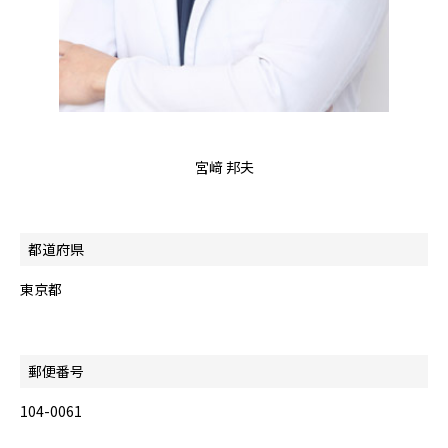
宮﨑 邦夫
都道府県
東京都
郵便番号
104-0061