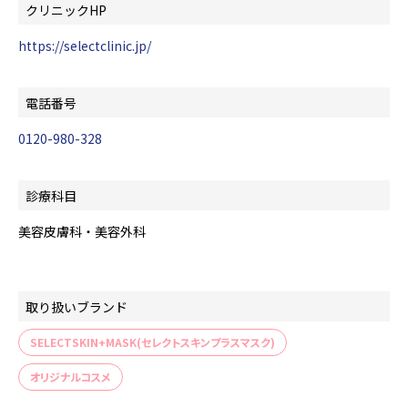
クリニックHP
https://selectclinic.jp/
電話番号
0120-980-328
診療科目
美容皮膚科・美容外科
取り扱いブランド
SELECTSKIN+MASK(セレクトスキンプラスマスク)
オリジナルコスメ