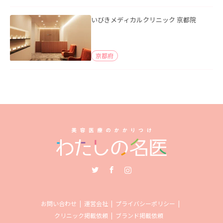
いびきメディカルクリニック 京都院
京都府
Twitter
Facebook
Instagram
お問い合わせ
運営会社
プライバシーポリシー
クリニック掲載依頼
ブランド掲載依頼