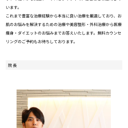
います。
これまで豊富な治療経験から本当に良い治療を厳選しており、お
肌のお悩みを解決するための治療や美容整形・外科治療から医療
痩身・ダイエットのお悩みまでお答えいたします。無料カウンセ
リングのご予約もお待ちしております。
院 長