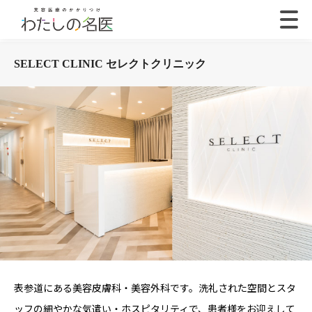
SELECT CLINIC セレクトクリニック
表参道にある美容皮膚科・美容外科です。洗礼された空間とスタ
ッフの細やかな気遣い・ホスピタリティで、患者様をお迎えして