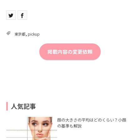
東京都
,
pickup
掲載内容の変更依頼
人気記事
顔の大きさの平均はどのくらい？小顔
の基準も解説