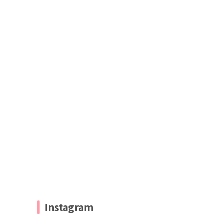
Instagram