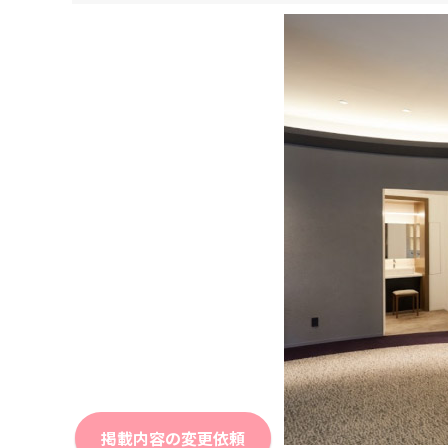
掲載内容の変更依頼