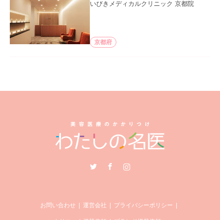
いびきメディカルクリニック 京都院
京都府
Twitter
Facebook
Instagram
お問い合わせ
運営会社
プライバシーポリシー