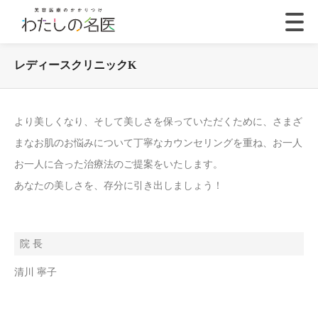
レディースクリニックK
より美しくなり、そして美しさを保っていただくために、さまざ
まなお肌のお悩みについて丁寧なカウンセリングを重ね、お一人
お一人に合った治療法のご提案をいたします。
あなたの美しさを、存分に引き出しましょう！
院 長
清川 寧子