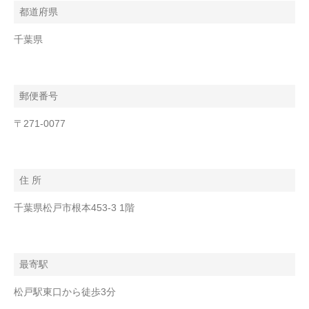
都道府県
千葉県
郵便番号
〒271-0077
住 所
千葉県松戸市根本453-3 1階
最寄駅
松戸駅東口から徒歩3分