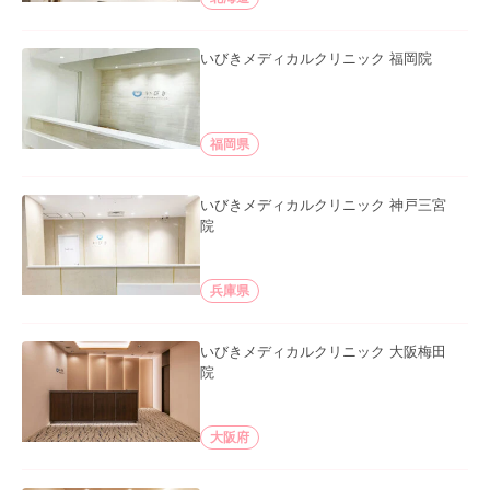
いびきメディカルクリニック 福岡院
福岡県
いびきメディカルクリニック 神戸三宮
院
兵庫県
いびきメディカルクリニック 大阪梅田
院
大阪府