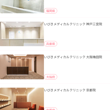
福岡県
いびきメディカルクリニック 神戸三宮院
兵庫県
いびきメディカルクリニック 大阪梅田院
大阪府
いびきメディカルクリニック 京都院
京都府