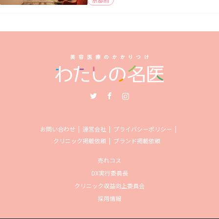
Twitter
Facebook
Instagram
お問い合わせ
運営会社
プライバシーポリシー
クリニック掲載依頼
ブランド掲載依頼
売れコス
DX実行委員長
クリニック収益向上委員会
採用情報