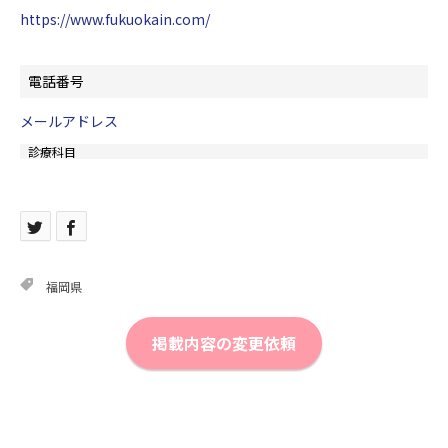
https://www.fukuokain.com/
電話番号
メールアドレス
診療科目
福岡県
掲載内容の変更依頼