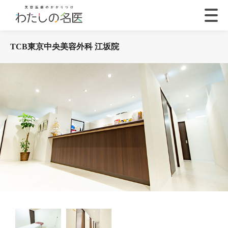
TCB東京中央美容外科 江坂院