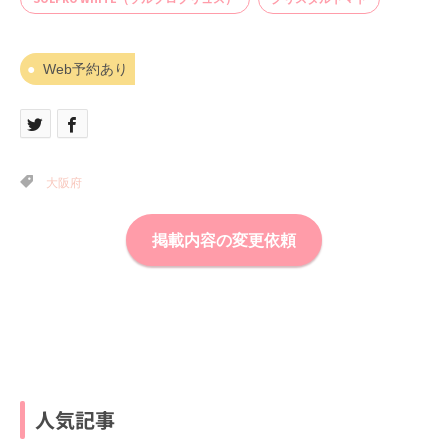
Web予約あり
大阪府
掲載内容の変更依頼
人気記事