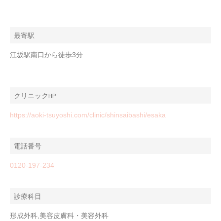
最寄駅
江坂駅南口から徒歩3分
クリニックHP
https://aoki-tsuyoshi.com/clinic/shinsaibashi/esaka
電話番号
0120-197-234
診療科目
形成外科,美容皮膚科・美容外科