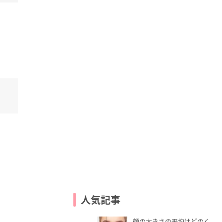
人気記事
顔の大きさの平均はどのく