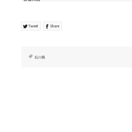
Tweet
Share
石川県