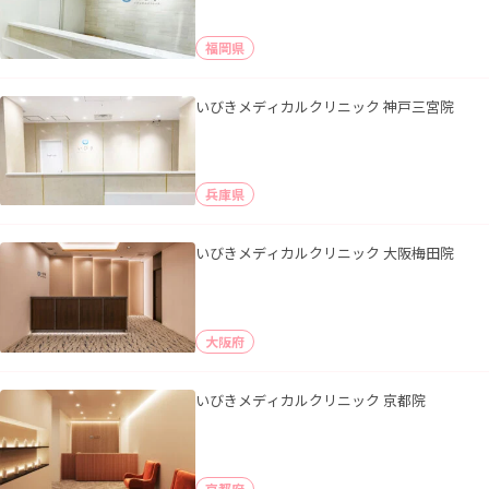
福岡県
いびきメディカルクリニック 神戸三宮院
兵庫県
いびきメディカルクリニック 大阪梅田院
大阪府
いびきメディカルクリニック 京都院
京都府