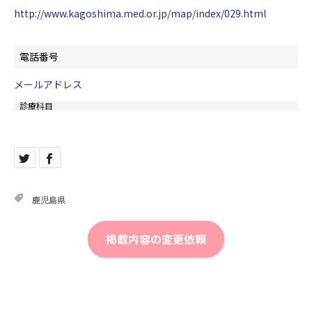
http://www.kagoshima.med.or.jp/map/index/029.html
電話番号
メールアドレス
診療科目
鹿児島県
掲載内容の変更依頼