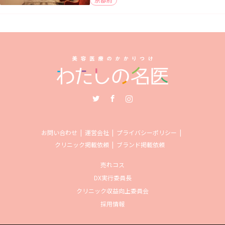
Twitter
Facebook
Instagram
お問い合わせ
運営会社
プライバシーポリシー
クリニック掲載依頼
ブランド掲載依頼
売れコス
DX実行委員長
クリニック収益向上委員会
採用情報