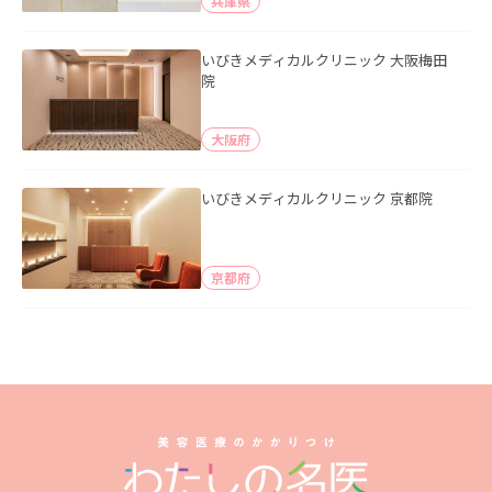
兵庫県
いびきメディカルクリニック 大阪梅田
院
大阪府
いびきメディカルクリニック 京都院
京都府