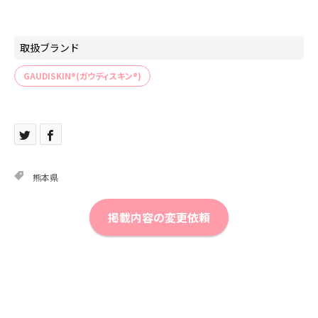
取扱ブランド
GAUDISKIN®(ガウディスキン®)
熊本県
掲載内容の変更依頼