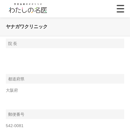
ヤナガワクリニック
院 長
都道府県
大阪府
郵便番号
542-0081