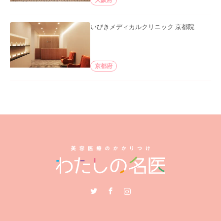
いびきメディカルクリニック 京都院
京都府
Twitter
Facebook
Instagram