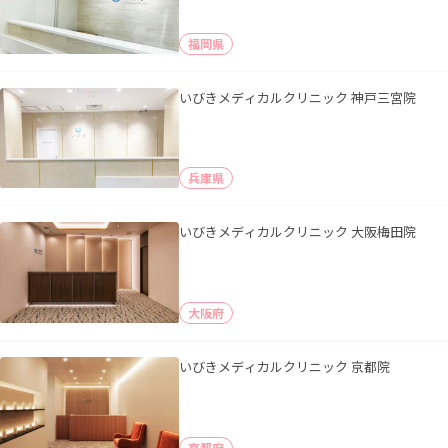
福岡県
いびきメディカルクリニック 神戸三宮院
兵庫県
いびきメディカルクリニック 大阪梅田院
大阪府
いびきメディカルクリニック 京都院
京都府