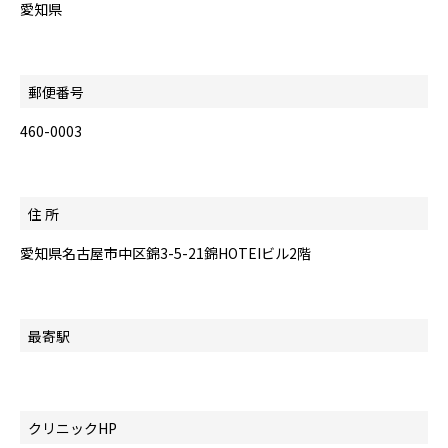
愛知県
郵便番号
460-0003
住 所
愛知県名古屋市中区錦3-5-21錦HOTEIビル2階
最寄駅
クリニックHP