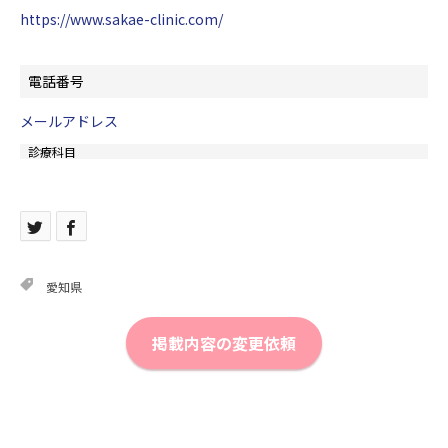
https://www.sakae-clinic.com/
電話番号
メールアドレス
診療科目
愛知県
掲載内容の変更依頼