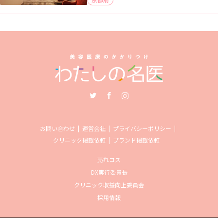
Twitter
Facebook
Instagram
お問い合わせ
運営会社
プライバシーポリシー
クリニック掲載依頼
ブランド掲載依頼
売れコス
DX実行委員長
クリニック収益向上委員会
採用情報