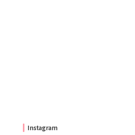
Instagram