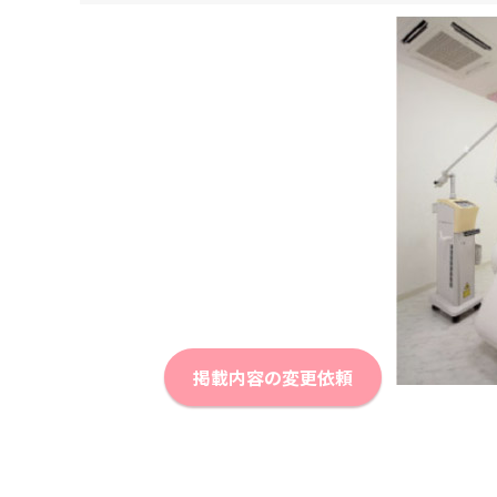
掲載内容の変更依頼