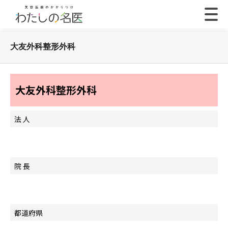
大友外科整形外科
大友外科整形外科
法 人
院 長
都道府県