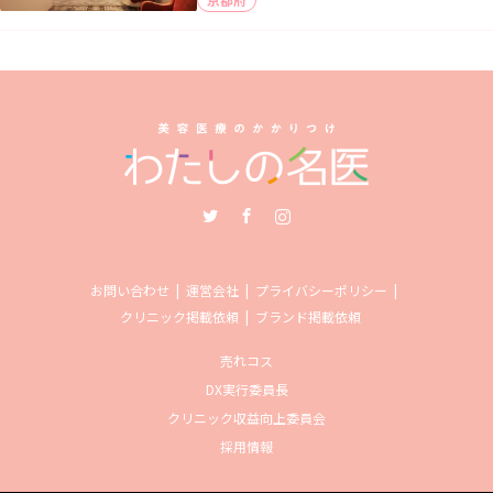
Twitter
Facebook
Instagram
お問い合わせ
運営会社
プライバシーポリシー
クリニック掲載依頼
ブランド掲載依頼
売れコス
DX実行委員長
クリニック収益向上委員会
採用情報