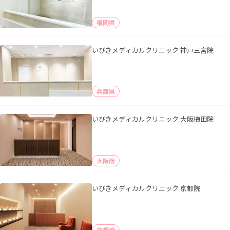
福岡県
いびきメディカルクリニック 神戸三宮院
兵庫県
いびきメディカルクリニック 大阪梅田院
大阪府
いびきメディカルクリニック 京都院
京都府