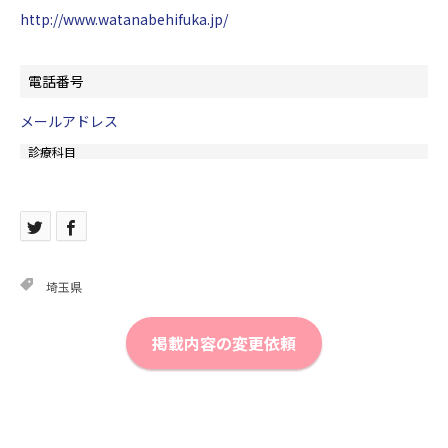
http://www.watanabehifuka.jp/
電話番号
メールアドレス
診療科目
埼玉県
掲載内容の変更依頼