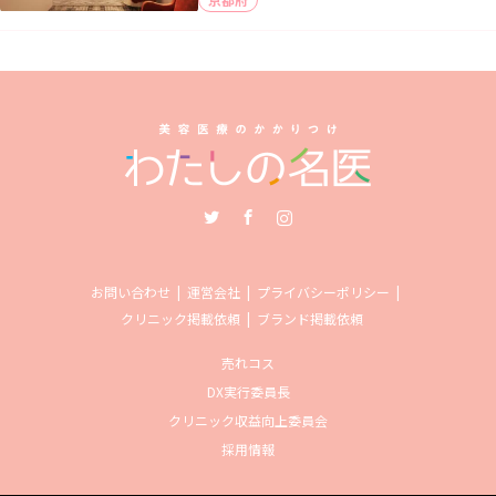
Twitter
Facebook
Instagram
お問い合わせ
運営会社
プライバシーポリシー
クリニック掲載依頼
ブランド掲載依頼
売れコス
DX実行委員長
クリニック収益向上委員会
採用情報