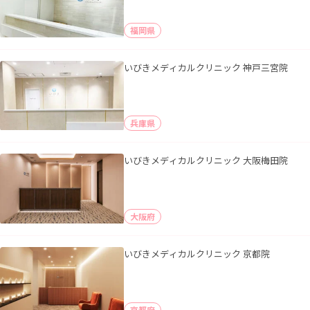
福岡県
いびきメディカルクリニック 神戸三宮院
兵庫県
いびきメディカルクリニック 大阪梅田院
大阪府
いびきメディカルクリニック 京都院
京都府