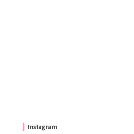
Instagram