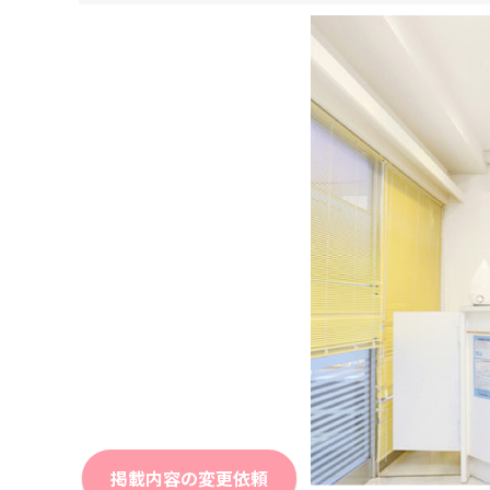
掲載内容の変更依頼