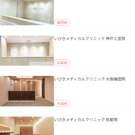
福岡県
いびきメディカルクリニック 神戸三宮院
兵庫県
いびきメディカルクリニック 大阪梅田院
大阪府
いびきメディカルクリニック 京都院