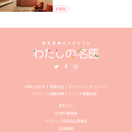
京都府
Twitter
Facebook
Instagram
お問い合わせ
運営会社
プライバシーポリシー
クリニック掲載依頼
ブランド掲載依頼
売れコス
DX実行委員長
クリニック収益向上委員会
採用情報