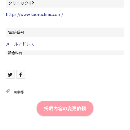
クリニックHP
https://www.kaoruclinic.com/
電話番号
メールアドレス
診療科目
東京都
掲載内容の変更依頼