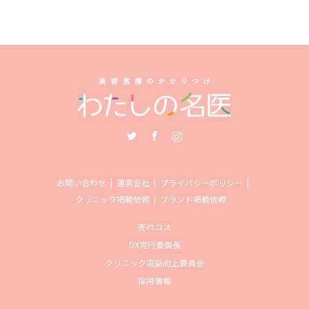
Twitter
Facebook
Instagram
お問い合わせ
運営会社
プライバシーポリシー
クリニック掲載依頼
ブランド掲載依頼
売れコス
DX実行委員長
クリニック収益向上委員会
採用情報