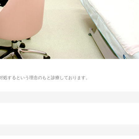
対処するという理念のもと診療しております。