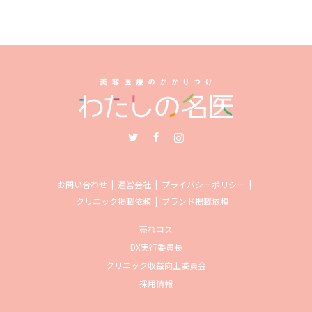
Twitter
Facebook
Instagram
お問い合わせ
運営会社
プライバシーポリシー
クリニック掲載依頼
ブランド掲載依頼
売れコス
DX実行委員長
クリニック収益向上委員会
採用情報