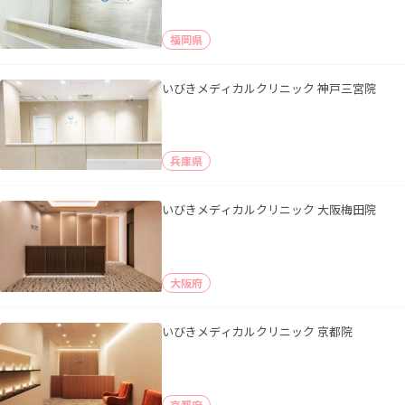
福岡県
いびきメディカルクリニック 神戸三宮院
兵庫県
いびきメディカルクリニック 大阪梅田院
大阪府
いびきメディカルクリニック 京都院
京都府