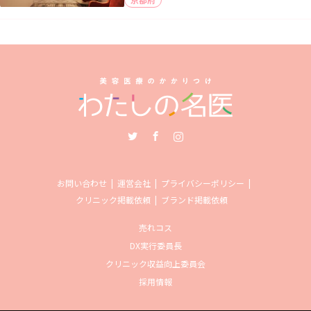
Twitter
Facebook
Instagram
お問い合わせ
運営会社
プライバシーポリシー
クリニック掲載依頼
ブランド掲載依頼
売れコス
DX実行委員長
クリニック収益向上委員会
採用情報