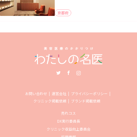
京都府
Twitter
Facebook
Instagram
お問い合わせ
運営会社
プライバシーポリシー
クリニック掲載依頼
ブランド掲載依頼
売れコス
DX実行委員長
クリニック収益向上委員会
採用情報