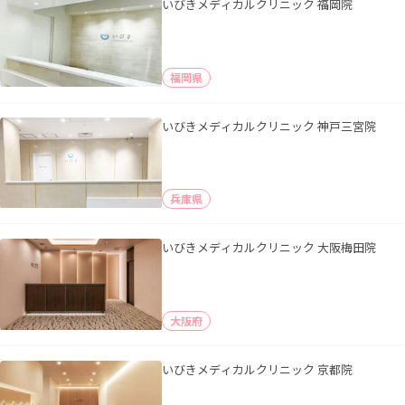
いびきメディカルクリニック 福岡院
福岡県
いびきメディカルクリニック 神戸三宮院
兵庫県
いびきメディカルクリニック 大阪梅田院
大阪府
いびきメディカルクリニック 京都院