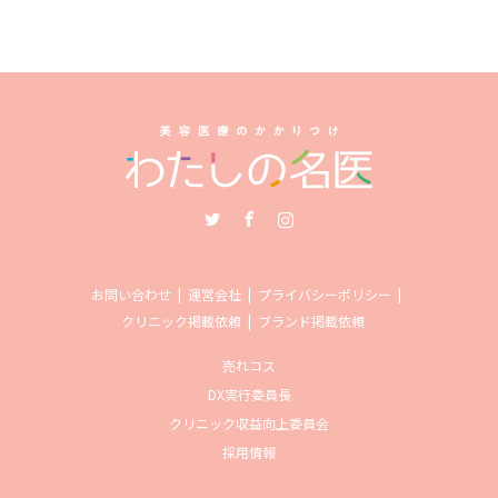
Twitter
Facebook
Instagram
お問い合わせ
運営会社
プライバシーポリシー
クリニック掲載依頼
ブランド掲載依頼
売れコス
DX実行委員長
クリニック収益向上委員会
採用情報