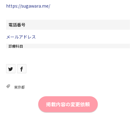
https://sugawara.me/
電話番号
メールアドレス
診療科目
東京都
掲載内容の変更依頼