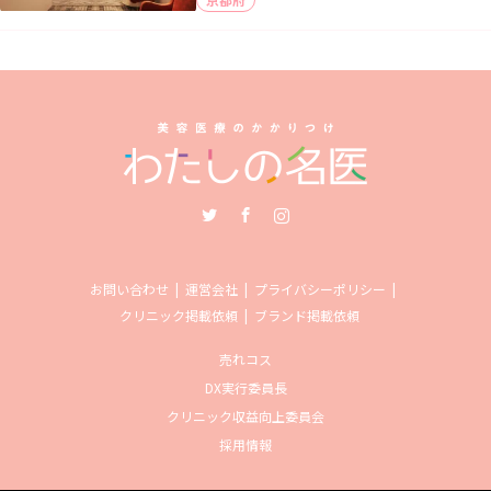
Twitter
Facebook
Instagram
お問い合わせ
運営会社
プライバシーポリシー
クリニック掲載依頼
ブランド掲載依頼
売れコス
DX実行委員長
クリニック収益向上委員会
採用情報