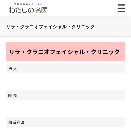
リラ・クラニオフェイシャル・クリニック
リラ・クラニオフェイシャル・クリニック
法 人
院 長
都道府県