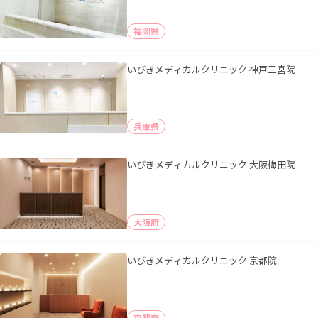
福岡県
いびきメディカルクリニック 神戸三宮院
兵庫県
いびきメディカルクリニック 大阪梅田院
大阪府
いびきメディカルクリニック 京都院
京都府