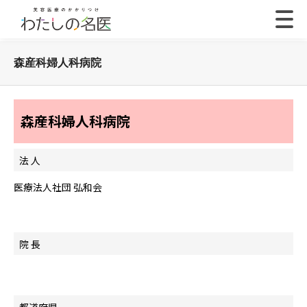
森産科婦人科病院
森産科婦人科病院
法 人
医療法人社団 弘和会
院 長
都道府県