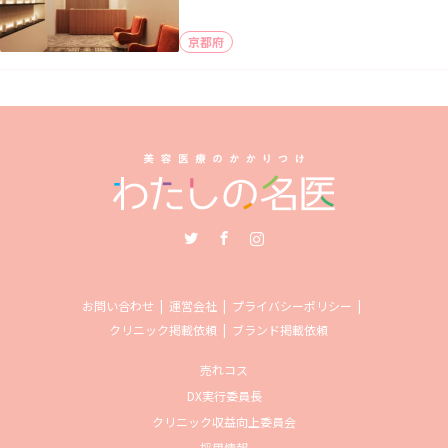
京都府
Twitter
Facebook
Instagram
お問い合わせ
運営会社
プライバシーポリシー
クリニック掲載依頼
ブランド掲載依頼
売れコス
DX実行委員長
クリニック収益向上委員会
採用情報