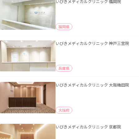
いびきメディカルクリニック 福岡院
福岡県
いびきメディカルクリニック 神戸三宮院
兵庫県
いびきメディカルクリニック 大阪梅田院
大阪府
いびきメディカルクリニック 京都院