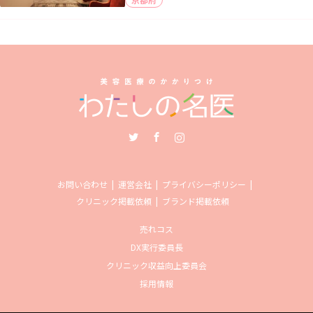
Twitter
Facebook
Instagram
お問い合わせ
運営会社
プライバシーポリシー
クリニック掲載依頼
ブランド掲載依頼
売れコス
DX実行委員長
クリニック収益向上委員会
採用情報