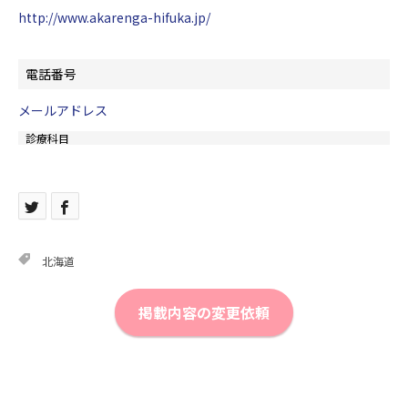
http://www.akarenga-hifuka.jp/
電話番号
メールアドレス
診療科目
北海道
掲載内容の変更依頼