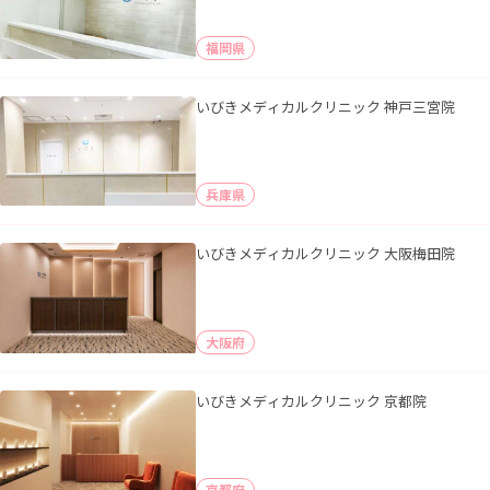
福岡県
いびきメディカルクリニック 神戸三宮院
兵庫県
いびきメディカルクリニック 大阪梅田院
大阪府
いびきメディカルクリニック 京都院
京都府